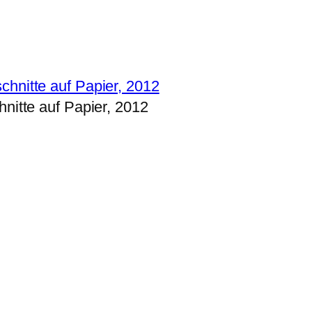
nitte auf Papier, 2012