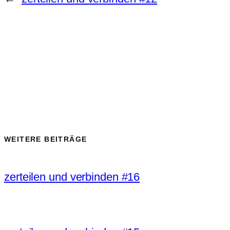
WEITERE BEITRÄGE
zerteilen und verbinden #16