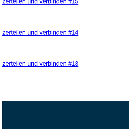
zerteilen und verbinden #15
zerteilen und verbinden #14
zerteilen und verbinden #13