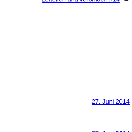
27. Juni 2014