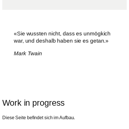
«Sie wussten nicht, dass es unmögkich
war, und deshalb haben sie es getan.»
Mark Twain
Work in progress
Diese Seite befindet sich im Aufbau.