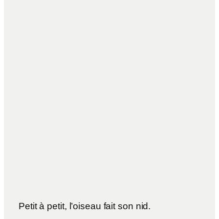
Petit à petit, l’oiseau fait son nid.