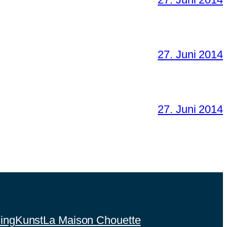
27. Juni 2014
27. Juni 2014
ing
Kunst
La Maison Chouette