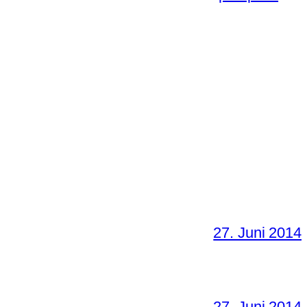
27. Juni 2014
27. Juni 2014