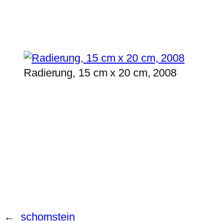
Radierung, 15 cm x 20 cm, 2008
←
schornstein