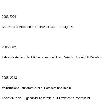
2003-2004
Näherin und Polsterin in Futonwerkstatt, Freiburg i Br.
2006-2012
Lehramtsstudium der Fächer Kunst und Französisch, Universität Potsdam
2008- 2013
freiberufliche Touristenführerin, Potsdam und Berlin
Dozentin in der Jugendbildungsstätte Kurt Löwenstein, Werftpfuhl